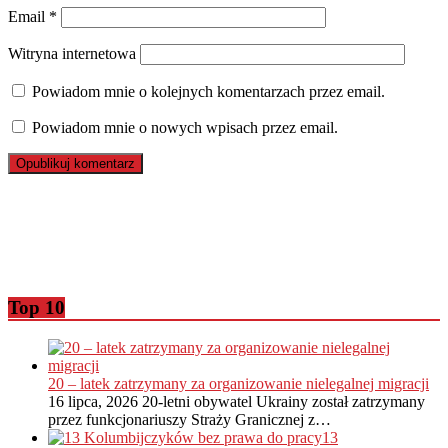
Email
*
Witryna internetowa
Powiadom mnie o kolejnych komentarzach przez email.
Powiadom mnie o nowych wpisach przez email.
Top 10
20 – latek zatrzymany za organizowanie nielegalnej migracji
16 lipca, 2026
20-letni obywatel Ukrainy został zatrzymany
przez funkcjonariuszy Straży Granicznej z…
13