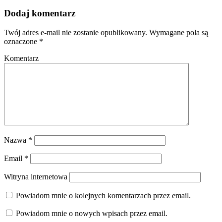
Dodaj komentarz
Twój adres e-mail nie zostanie opublikowany.
Wymagane pola są
oznaczone
*
Komentarz
Nazwa
*
Email
*
Witryna internetowa
Powiadom mnie o kolejnych komentarzach przez email.
Powiadom mnie o nowych wpisach przez email.