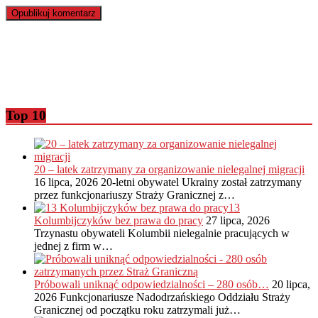
Top 10
20 – latek zatrzymany za organizowanie nielegalnej migracji
16 lipca, 2026
20-letni obywatel Ukrainy został zatrzymany
przez funkcjonariuszy Straży Granicznej z…
13
Kolumbijczyków bez prawa do pracy
27 lipca, 2026
Trzynastu obywateli Kolumbii nielegalnie pracujących w
jednej z firm w…
Próbowali uniknąć odpowiedzialności – 280 osób…
20 lipca,
2026
Funkcjonariusze Nadodrzańskiego Oddziału Straży
Granicznej od początku roku zatrzymali już…