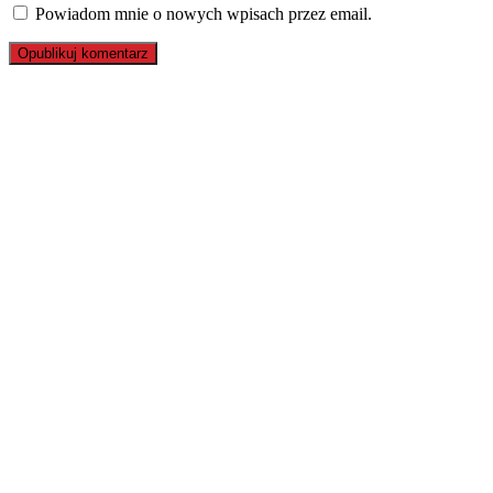
Powiadom mnie o nowych wpisach przez email.