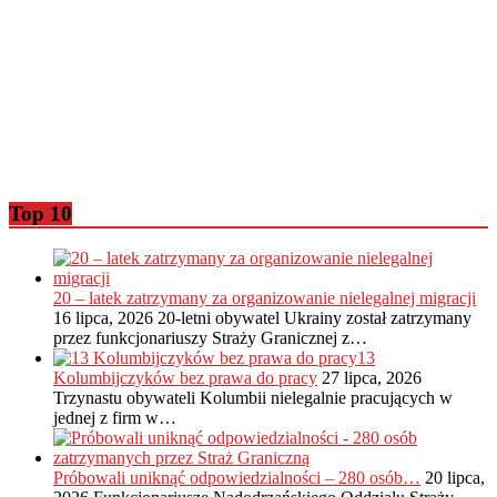
Top 10
20 – latek zatrzymany za organizowanie nielegalnej migracji
16 lipca, 2026
20-letni obywatel Ukrainy został zatrzymany
przez funkcjonariuszy Straży Granicznej z…
13
Kolumbijczyków bez prawa do pracy
27 lipca, 2026
Trzynastu obywateli Kolumbii nielegalnie pracujących w
jednej z firm w…
Próbowali uniknąć odpowiedzialności – 280 osób…
20 lipca,