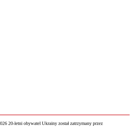
2026
20-letni obywatel Ukrainy został zatrzymany przez