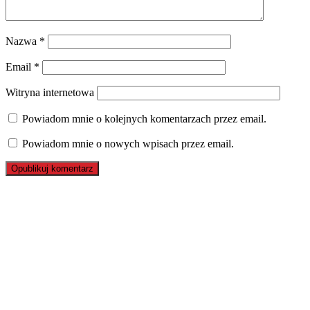
Nazwa
*
Email
*
Witryna internetowa
Powiadom mnie o kolejnych komentarzach przez email.
Powiadom mnie o nowych wpisach przez email.