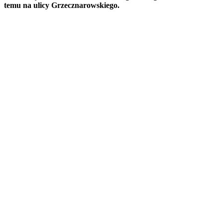
temu na ulicy Grzecznarowskiego.