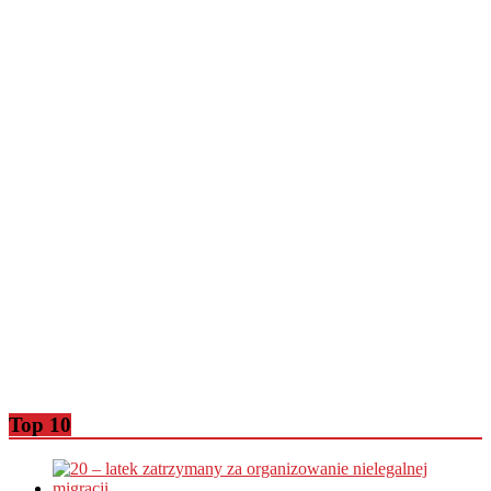
Top 10