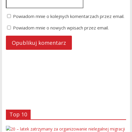
Powiadom mnie o kolejnych komentarzach przez email.
Powiadom mnie o nowych wpisach przez email.
Top 10