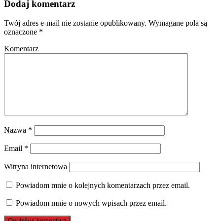
Dodaj komentarz
Twój adres e-mail nie zostanie opublikowany.
Wymagane pola są
oznaczone
*
Komentarz
Nazwa
*
Email
*
Witryna internetowa
Powiadom mnie o kolejnych komentarzach przez email.
Powiadom mnie o nowych wpisach przez email.