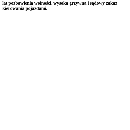
lat pozbawienia wolności, wysoka grzywna i sądowy zakaz
kierowania pojazdami.