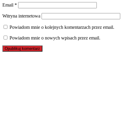
Email
*
Witryna internetowa
Powiadom mnie o kolejnych komentarzach przez email.
Powiadom mnie o nowych wpisach przez email.