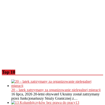
Top 10
20 – latek zatrzymany za organizowanie nielegalnej migracji
16 lipca, 2026
20-letni obywatel Ukrainy został zatrzymany
przez funkcjonariuszy Straży Granicznej z…
13