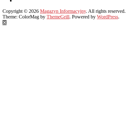
Copyright © 2026
Magazyn Informacyjny
. All rights reserved.
Theme: ColorMag by
ThemeGrill
. Powered by
WordPress
.
✕