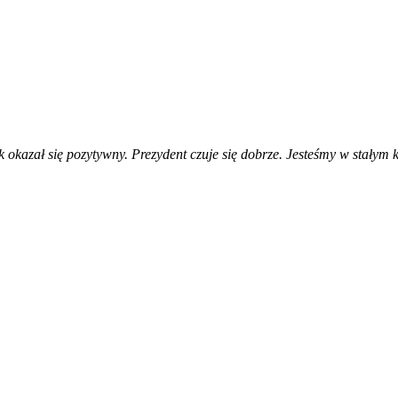
okazał się pozytywny. Prezydent czuje się dobrze. Jesteśmy w stałym