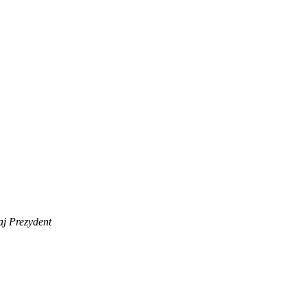
aj Prezydent