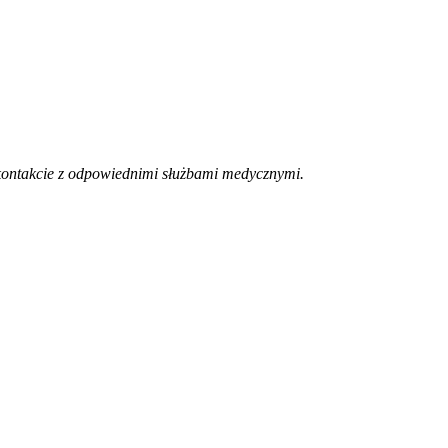
 kontakcie z odpowiednimi służbami medycznymi.