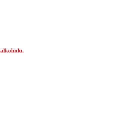
 alkoholu.