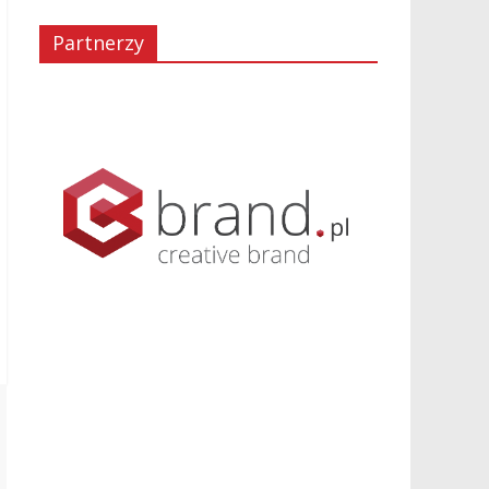
Partnerzy