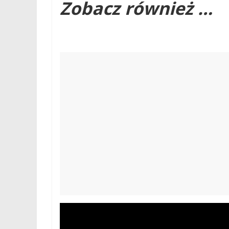
Zobacz również …