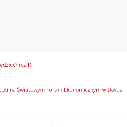
dzieć? (cz.1)
ecki na Światowym Forum Ekonomicznym w Davos