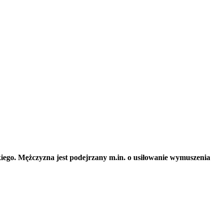
iego. Mężczyzna jest podejrzany m.in. o usiłowanie wymuszenia