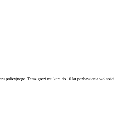
u policyjnego. Teraz grozi mu kara do 10 lat pozbawienia wolności.