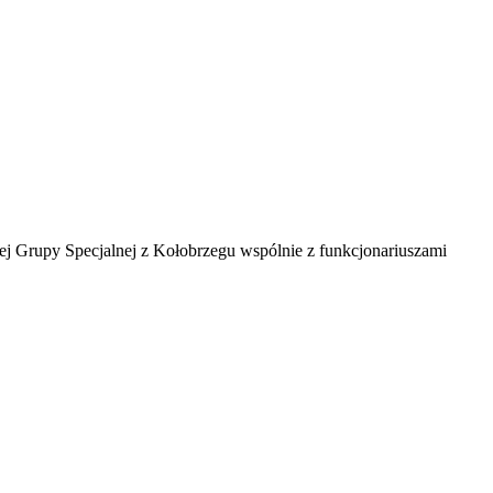
ej Grupy Specjalnej z Kołobrzegu wspólnie z funkcjonariuszami