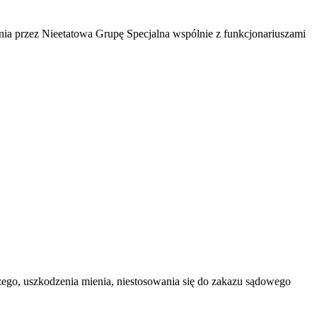
nia przez Nieetatowa Grupę Specjalna wspólnie z funkcjonariuszami
zego, uszkodzenia mienia, niestosowania się do zakazu sądowego