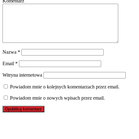
Komentarz
Nazwa
*
Email
*
Witryna internetowa
Powiadom mnie o kolejnych komentarzach przez email.
Powiadom mnie o nowych wpisach przez email.