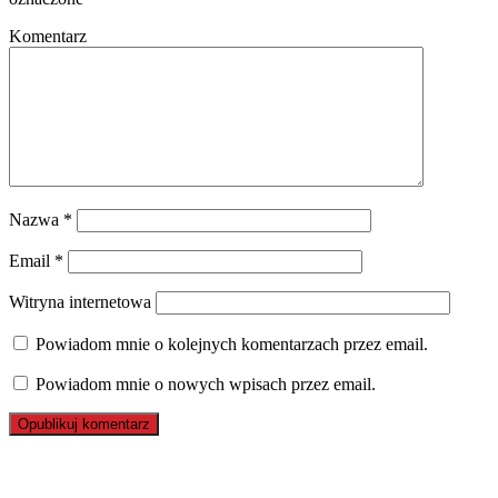
Komentarz
Nazwa
*
Email
*
Witryna internetowa
Powiadom mnie o kolejnych komentarzach przez email.
Powiadom mnie o nowych wpisach przez email.