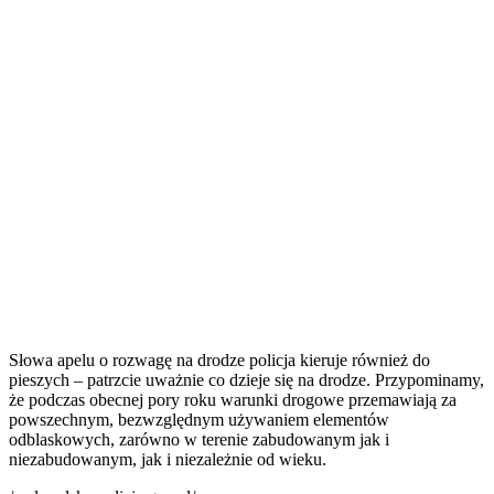
Słowa apelu o rozwagę na drodze policja kieruje również do
pieszych – patrzcie uważnie co dzieje się na drodze. Przypominamy,
że podczas obecnej pory roku warunki drogowe przemawiają za
powszechnym, bezwzględnym używaniem elementów
odblaskowych, zarówno w terenie zabudowanym jak i
niezabudowanym, jak i niezależnie od wieku.