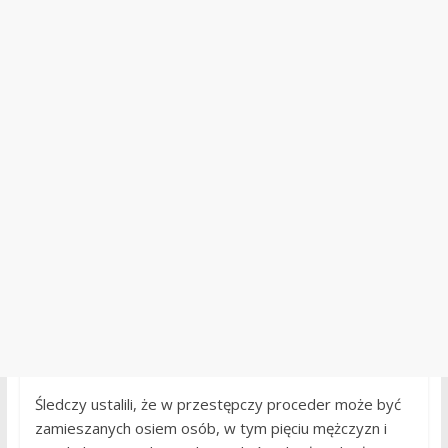
Śledczy ustalili, że w przestępczy proceder może być
zamieszanych osiem osób, w tym pięciu mężczyzn i