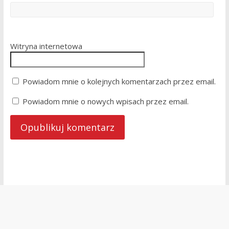
Witryna internetowa
Powiadom mnie o kolejnych komentarzach przez email.
Powiadom mnie o nowych wpisach przez email.