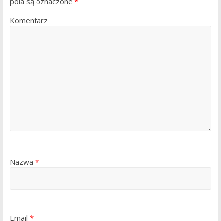
pola są oznaczone
*
Komentarz
Nazwa
*
Email
*