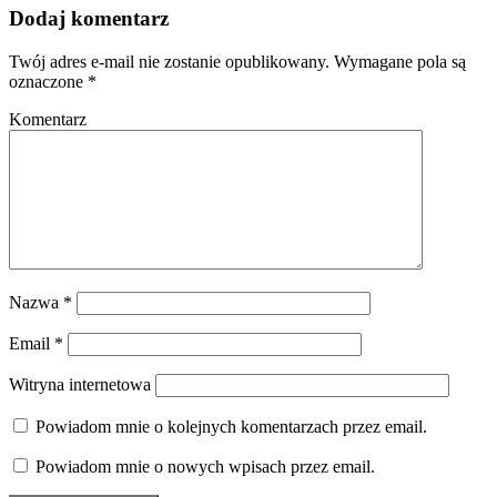
Dodaj komentarz
Twój adres e-mail nie zostanie opublikowany.
Wymagane pola są
oznaczone
*
Komentarz
Nazwa
*
Email
*
Witryna internetowa
Powiadom mnie o kolejnych komentarzach przez email.
Powiadom mnie o nowych wpisach przez email.