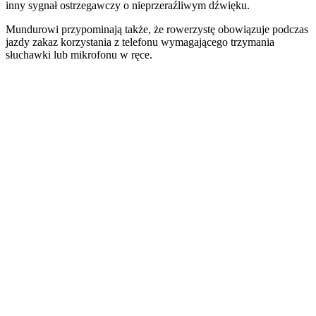
inny sygnał ostrzegawczy o nieprzeraźliwym dźwięku.
Mundurowi przypominają także, że rowerzystę obowiązuje podczas
jazdy zakaz korzystania z telefonu wymagającego trzymania
słuchawki lub mikrofonu w ręce.