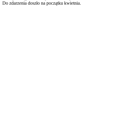
Do zdarzenia doszło na początku kwietnia.