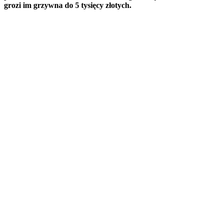
grozi im grzywna do 5 tysięcy złotych.