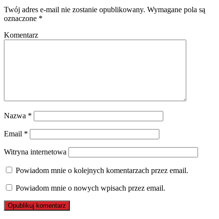
Twój adres e-mail nie zostanie opublikowany.
Wymagane pola są
oznaczone
*
Komentarz
Nazwa
*
Email
*
Witryna internetowa
Powiadom mnie o kolejnych komentarzach przez email.
Powiadom mnie o nowych wpisach przez email.