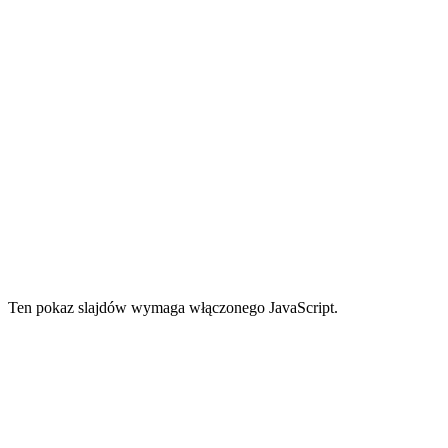
Ten pokaz slajdów wymaga włączonego JavaScript.