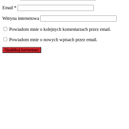
Email
*
Witryna internetowa
Powiadom mnie o kolejnych komentarzach przez email.
Powiadom mnie o nowych wpisach przez email.