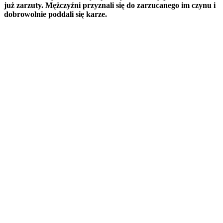
już zarzuty. Mężczyźni przyznali się do zarzucanego im czynu i
dobrowolnie poddali się karze.