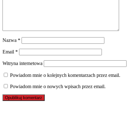
Nazwa
*
Email
*
Witryna internetowa
Powiadom mnie o kolejnych komentarzach przez email.
Powiadom mnie o nowych wpisach przez email.