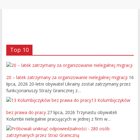
Top 10
20 – latek zatrzymany za organizowanie nielegalnej migracji
16
lipca, 2026
20-letni obywatel Ukrainy został zatrzymany przez
funkcjonariuszy Straży Granicznej z…
13 Kolumbijczyków
bez prawa do pracy
27 lipca, 2026
Trzynastu obywateli
Kolumbii nielegalnie pracujących w jednej z firm w…