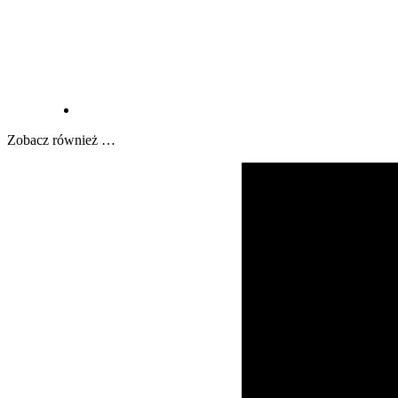
Zobacz również …