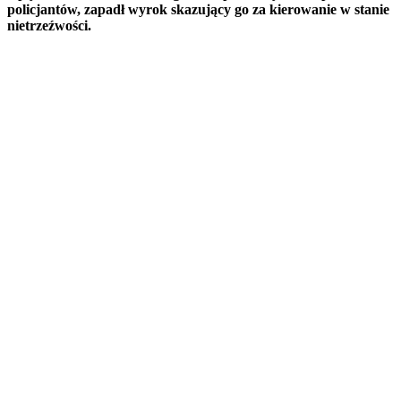
policjantów, zapadł wyrok skazujący go za kierowanie w stanie
nietrzeźwości.