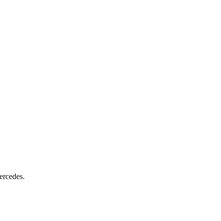
ercedes.