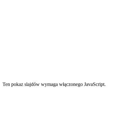
Ten pokaz slajdów wymaga włączonego JavaScript.