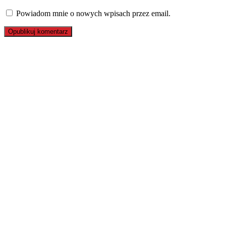
Powiadom mnie o nowych wpisach przez email.