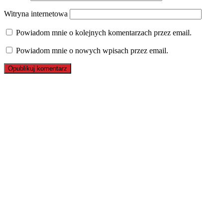
Witryna internetowa
Powiadom mnie o kolejnych komentarzach przez email.
Powiadom mnie o nowych wpisach przez email.