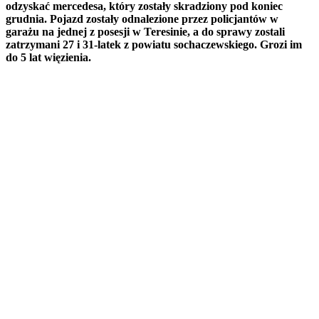
odzyskać mercedesa, który zostały skradziony pod koniec
grudnia. Pojazd zostały odnalezione przez policjantów w
garażu na jednej z posesji w Teresinie, a do sprawy zostali
zatrzymani 27 i 31-latek z powiatu sochaczewskiego. Grozi im
do 5 lat więzienia.