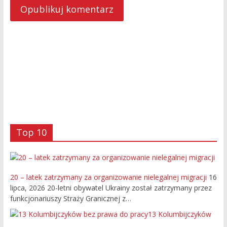
Top 10
20 – latek zatrzymany za organizowanie nielegalnej migracji
16
lipca, 2026
20-letni obywatel Ukrainy został zatrzymany przez
funkcjonariuszy Straży Granicznej z…
13 Kolumbijczyków