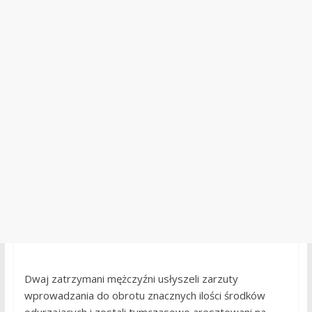
Dwaj zatrzymani mężczyźni usłyszeli zarzuty
wprowadzania do obrotu znacznych ilości środków