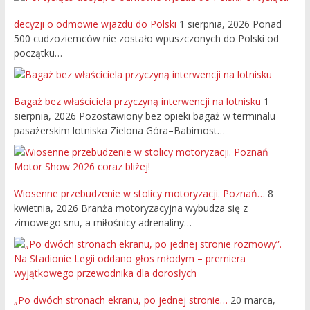
decyzji o odmowie wjazdu do Polski
1 sierpnia, 2026
Ponad
500 cudzoziemców nie zostało wpuszczonych do Polski od
początku…
Bagaż bez właściciela przyczyną interwencji na lotnisku
1
sierpnia, 2026
Pozostawiony bez opieki bagaż w terminalu
pasażerskim lotniska Zielona Góra–Babimost…
Wiosenne przebudzenie w stolicy motoryzacji. Poznań…
8
kwietnia, 2026
Branża motoryzacyjna wybudza się z
zimowego snu, a miłośnicy adrenaliny…
„Po dwóch stronach ekranu, po jednej stronie…
20 marca,