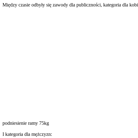
Między czasie odbyły się zawody dla publiczności, kategoria dla kobi
podniesienie ramy 75kg
I kategoria dla mężczyzn: