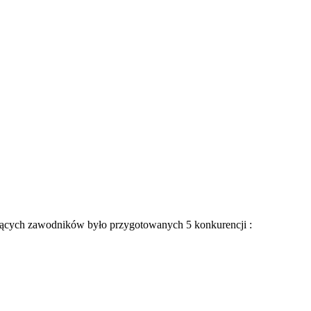
ujących zawodników było przygotowanych 5 konkurencji :