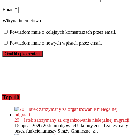
Email
*
Witryna internetowa
Powiadom mnie o kolejnych komentarzach przez email.
Powiadom mnie o nowych wpisach przez email.
Top 10
20 – latek zatrzymany za organizowanie nielegalnej migracji
16 lipca, 2026
20-letni obywatel Ukrainy został zatrzymany
przez funkcjonariuszy Straży Granicznej z…