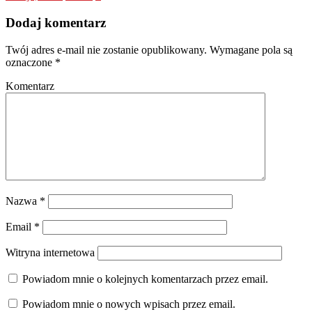
Dodaj komentarz
Twój adres e-mail nie zostanie opublikowany.
Wymagane pola są
oznaczone
*
Komentarz
Nazwa
*
Email
*
Witryna internetowa
Powiadom mnie o kolejnych komentarzach przez email.
Powiadom mnie o nowych wpisach przez email.