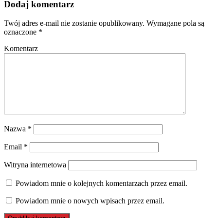
Dodaj komentarz
Twój adres e-mail nie zostanie opublikowany.
Wymagane pola są
oznaczone
*
Komentarz
Nazwa
*
Email
*
Witryna internetowa
Powiadom mnie o kolejnych komentarzach przez email.
Powiadom mnie o nowych wpisach przez email.