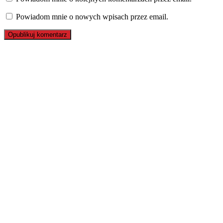
Powiadom mnie o nowych wpisach przez email.