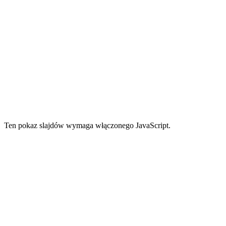
Ten pokaz slajdów wymaga włączonego JavaScript.