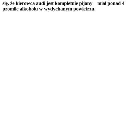
się, że kierowca audi jest kompletnie pijany – miał ponad 4
promile alkoholu w wydychanym powietrzu.