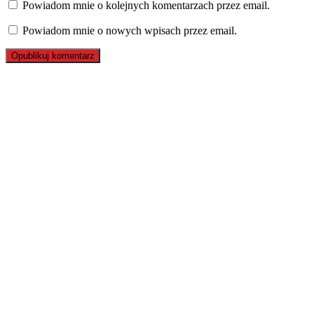
Powiadom mnie o kolejnych komentarzach przez email.
Powiadom mnie o nowych wpisach przez email.