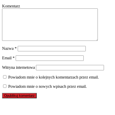
Komentarz
Nazwa
*
Email
*
Witryna internetowa
Powiadom mnie o kolejnych komentarzach przez email.
Powiadom mnie o nowych wpisach przez email.