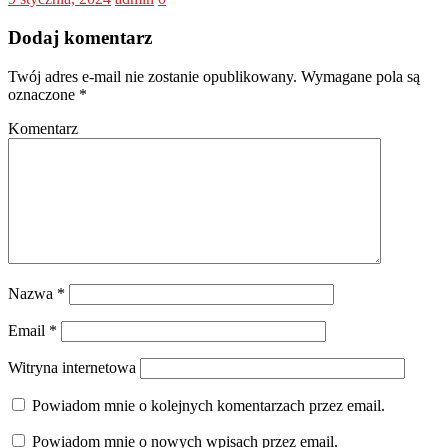
Dodaj komentarz
Twój adres e-mail nie zostanie opublikowany.
Wymagane pola są
oznaczone
*
Komentarz
Nazwa
*
Email
*
Witryna internetowa
Powiadom mnie o kolejnych komentarzach przez email.
Powiadom mnie o nowych wpisach przez email.