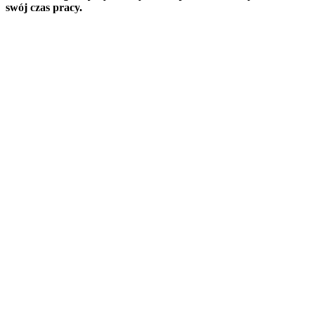
swój czas pracy.