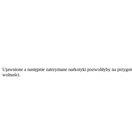
Ujawnione a następnie zatrzymane narkotyki pozwoliłyby na przygot
wolności.