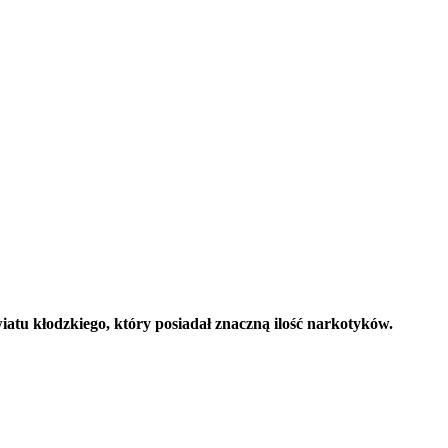
tu kłodzkiego, który posiadał znaczną ilość narkotyków.