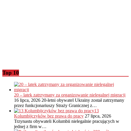
Top 10
20 – latek zatrzymany za organizowanie nielegalnej migracji
16 lipca, 2026
20-letni obywatel Ukrainy został zatrzymany
przez funkcjonariuszy Straży Granicznej z…
13
Kolumbijczyków bez prawa do pracy
27 lipca, 2026
Trzynastu obywateli Kolumbii nielegalnie pracujących w
jednej z firm w…