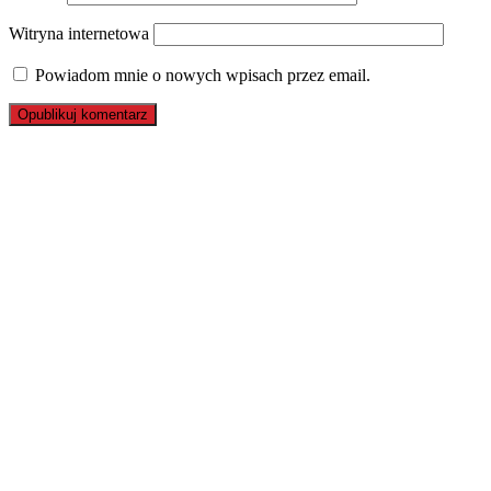
Witryna internetowa
Powiadom mnie o nowych wpisach przez email.