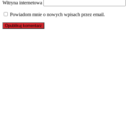
Witryna internetowa
Powiadom mnie o nowych wpisach przez email.