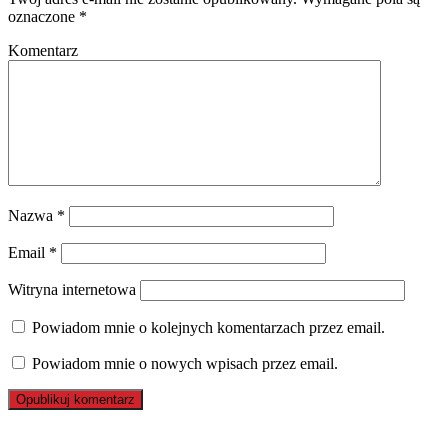
oznaczone
*
Komentarz
Nazwa
*
Email
*
Witryna internetowa
Powiadom mnie o kolejnych komentarzach przez email.
Powiadom mnie o nowych wpisach przez email.