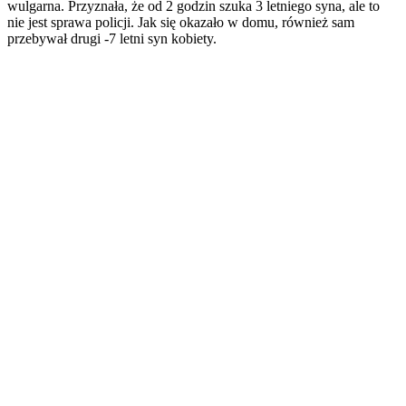
wulgarna. Przyznała, że od 2 godzin szuka 3 letniego syna, ale to
nie jest sprawa policji. Jak się okazało w domu, również sam
przebywał drugi -7 letni syn kobiety.