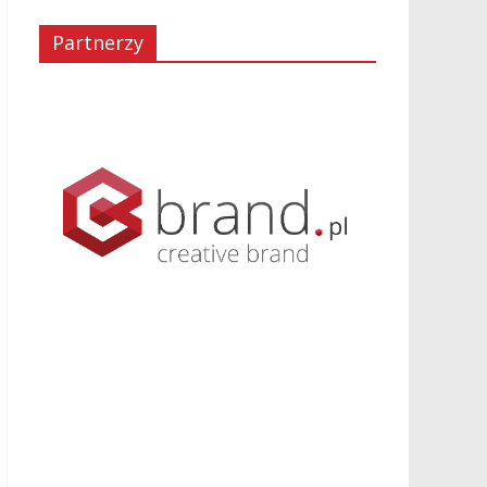
Partnerzy