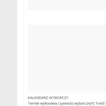
KALENDARZ WYBORCZY
Termin wykonania czynności wyborczej*) Treść 