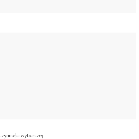
czynności wyborczej